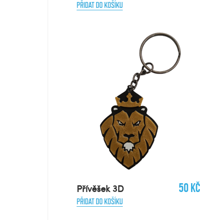
PŘIDAT DO KOŠÍKU
50 Kč
Přívěšek 3D
PŘIDAT DO KOŠÍKU