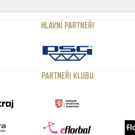
HLAVNÍ PARTNEŘI
PARTNEŘI KLUBU