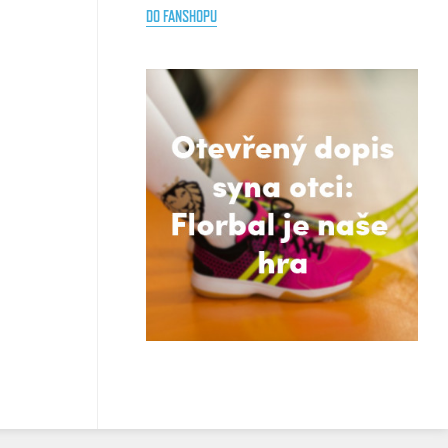
DO FANSHOPU