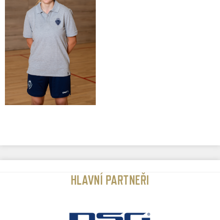
HLAVNÍ PARTNEŘI