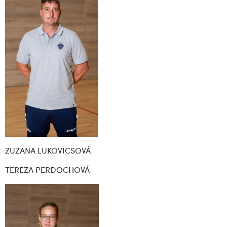
ZUZANA LUKOVICSOVÁ
TEREZA PERDOCHOVÁ