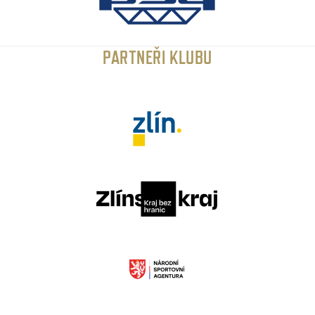
PARTNEŘI KLUBU