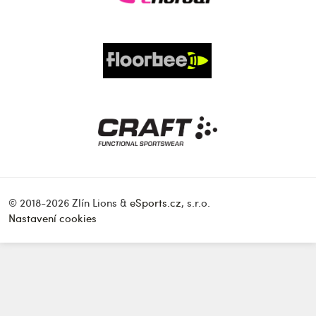
© 2018-2026 Zlín Lions &
eSports.cz
, s.r.o.
Nastavení cookies