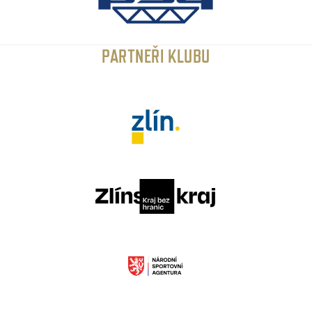
PARTNEŘI KLUBU