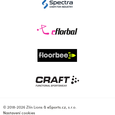
© 2018-2026 Zlín Lions &
eSports.cz
, s.r.o.
Nastavení cookies