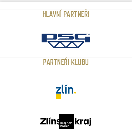
HLAVNÍ PARTNEŘI
PARTNEŘI KLUBU