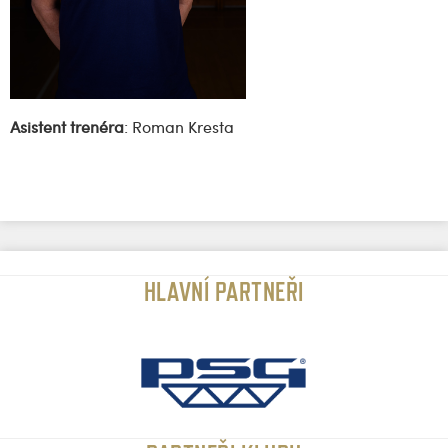
Asistent trenéra
: Roman Kresta
HLAVNÍ PARTNEŘI