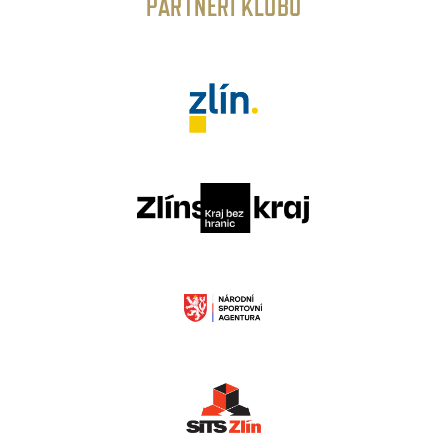
PARTNEŘI KLUBU