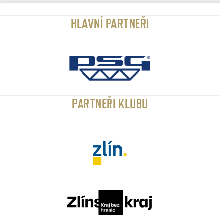
HLAVNÍ PARTNEŘI
PARTNEŘI KLUBU