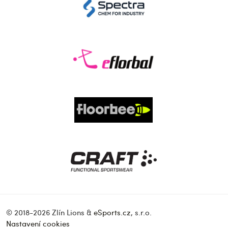
© 2018-2026 Zlín Lions &
eSports.cz
, s.r.o.
Nastavení cookies