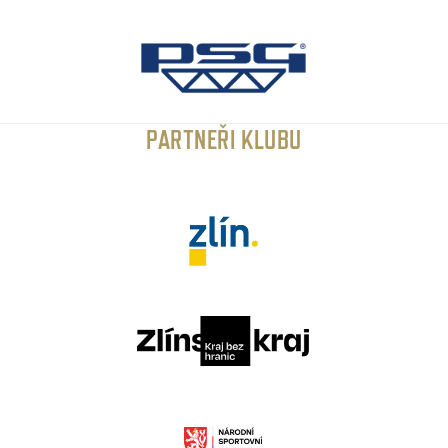
PARTNEŘI KLUBU