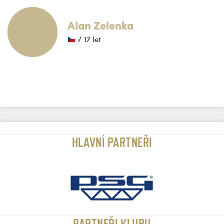
Alan Zelenka
/ 17 let
HLAVNÍ PARTNEŘI
PARTNEŘI KLUBU