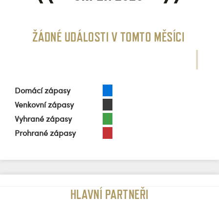
Domácí zápasy
Venkovní zápasy
Vyhrané zápasy
Prohrané zápasy
HLAVNÍ PARTNEŘI