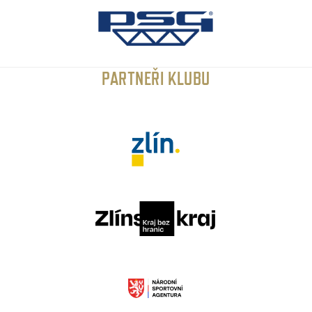
PARTNEŘI KLUBU