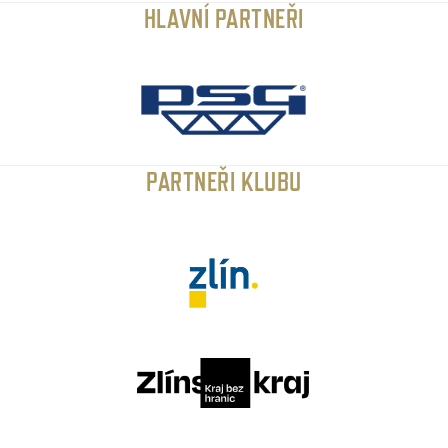
HLAVNÍ PARTNEŘI
PARTNEŘI KLUBU