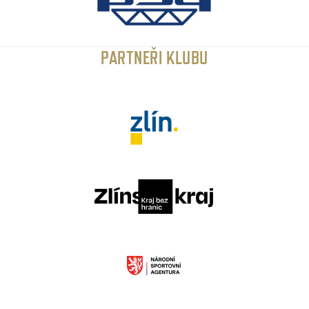
PARTNEŘI KLUBU