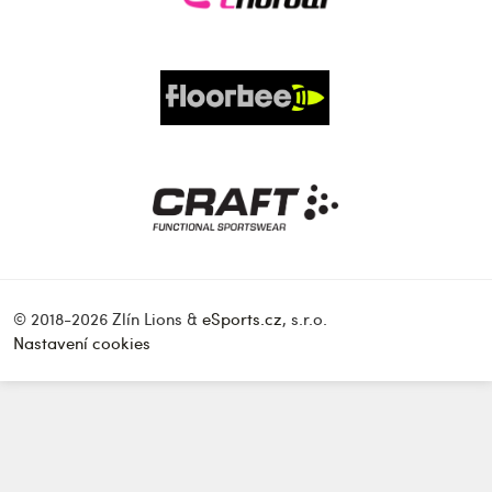
© 2018-2026 Zlín Lions &
eSports.cz
, s.r.o.
Nastavení cookies