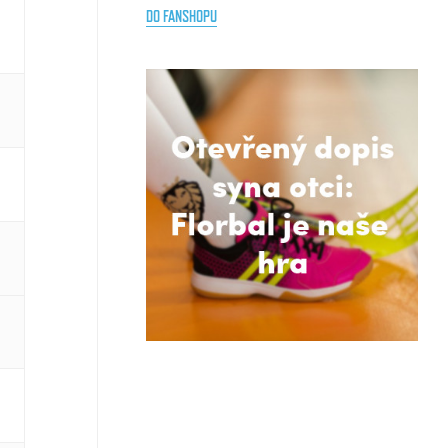
DO FANSHOPU