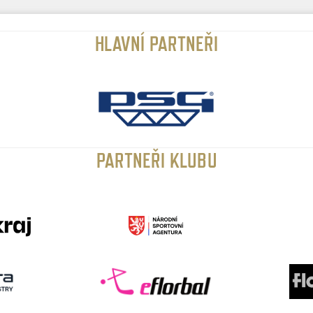
HLAVNÍ PARTNEŘI
PARTNEŘI KLUBU