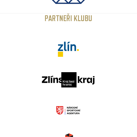
PARTNEŘI KLUBU