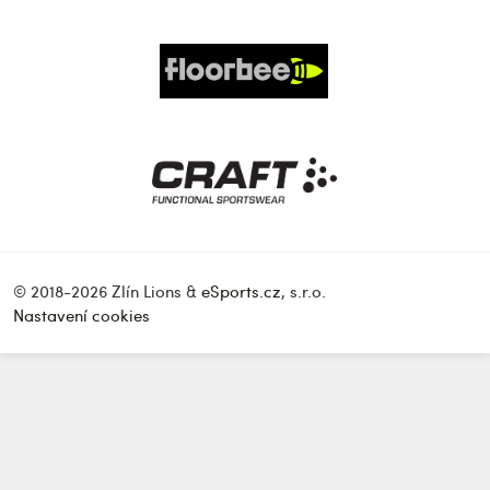
© 2018-2026 Zlín Lions &
eSports.cz
, s.r.o.
Nastavení cookies