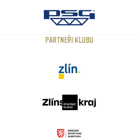
PARTNEŘI KLUBU