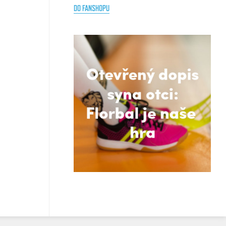
DO FANSHOPU