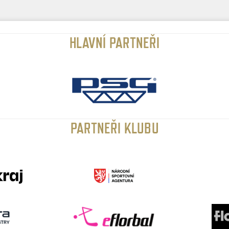
HLAVNÍ PARTNEŘI
PARTNEŘI KLUBU