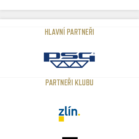
HLAVNÍ PARTNEŘI
PARTNEŘI KLUBU