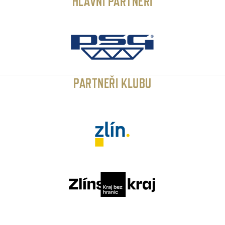
HLAVNÍ PARTNEŘI
PARTNEŘI KLUBU