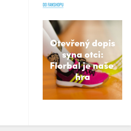
DO FANSHOPU