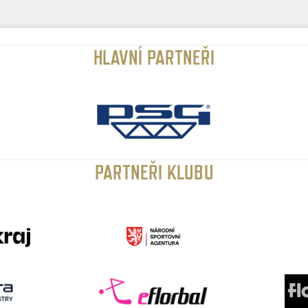
HLAVNÍ PARTNEŘI
PARTNEŘI KLUBU