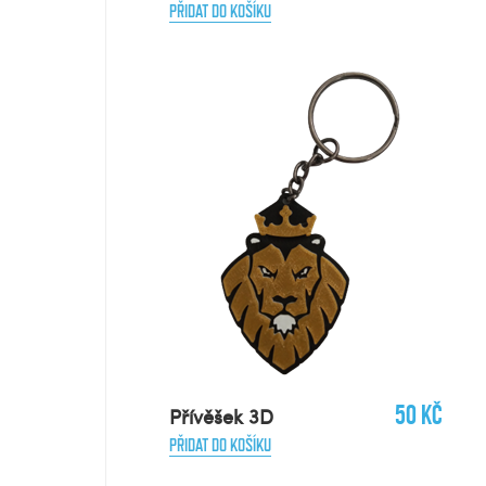
PŘIDAT DO KOŠÍKU
50 Kč
Přívěšek 3D
PŘIDAT DO KOŠÍKU