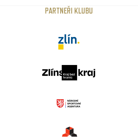
PARTNEŘI KLUBU