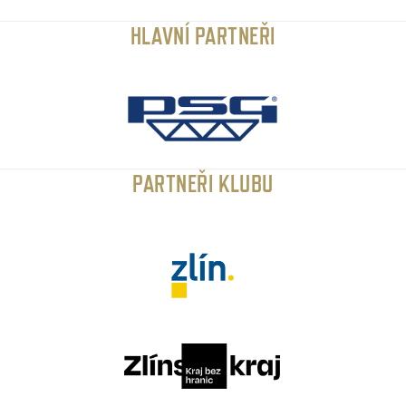
HLAVNÍ PARTNEŘI
PARTNEŘI KLUBU