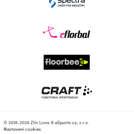
© 2018-2026 Zlín Lions &
eSports.cz
, s.r.o.
Nastavení cookies