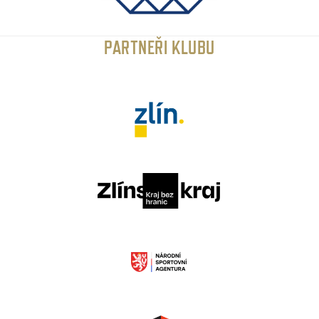
PARTNEŘI KLUBU