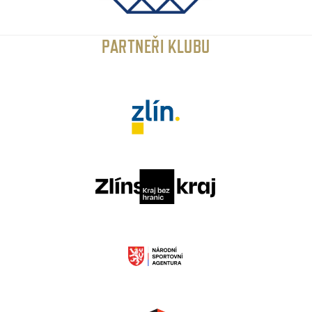
PARTNEŘI KLUBU