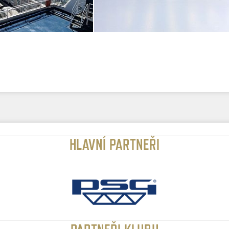
HLAVNÍ PARTNEŘI