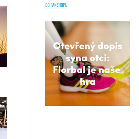
DO FANSHOPU