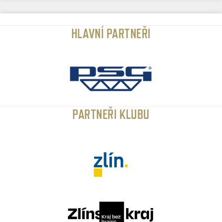
HLAVNÍ PARTNEŘI
PARTNEŘI KLUBU