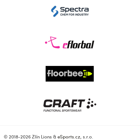
© 2018-2026 Zlín Lions &
eSports.cz
, s.r.o.