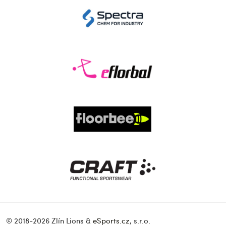
© 2018-2026 Zlín Lions &
eSports.cz
, s.r.o.