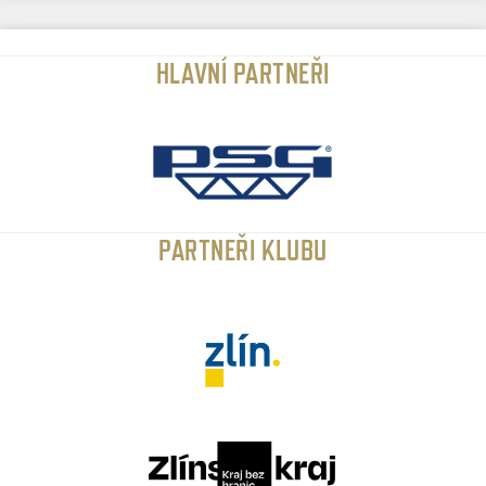
HLAVNÍ PARTNEŘI
PARTNEŘI KLUBU