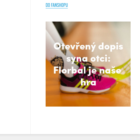
DO FANSHOPU