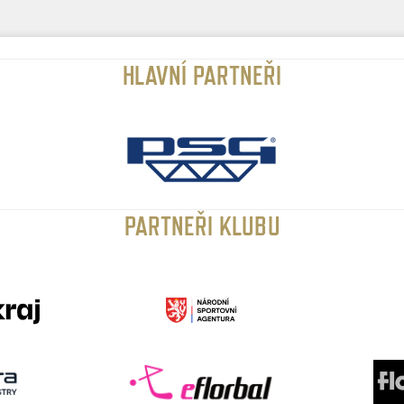
HLAVNÍ PARTNEŘI
PARTNEŘI KLUBU