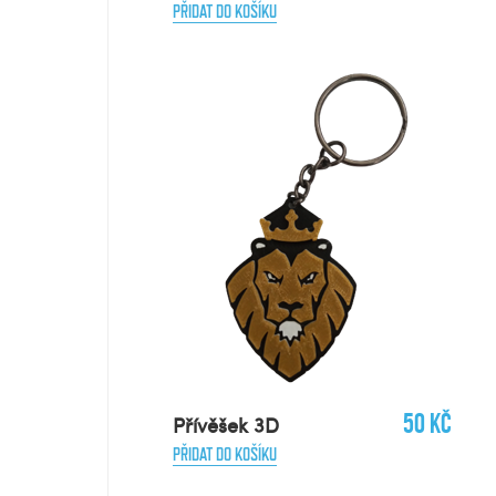
PŘIDAT DO KOŠÍKU
50 Kč
Přívěšek 3D
PŘIDAT DO KOŠÍKU