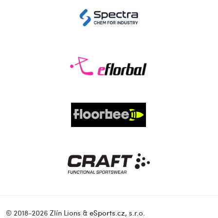
© 2018-2026 Zlín Lions &
eSports.cz
, s.r.o.