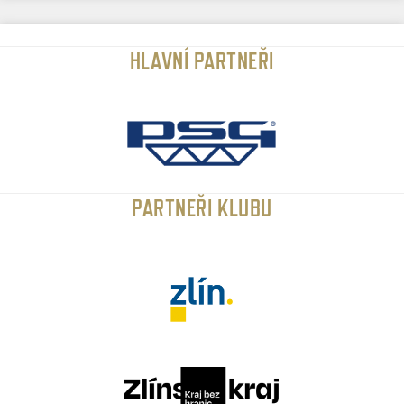
HLAVNÍ PARTNEŘI
PARTNEŘI KLUBU