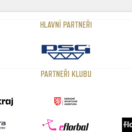
HLAVNÍ PARTNEŘI
PARTNEŘI KLUBU