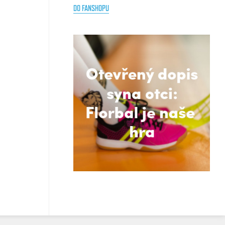
DO FANSHOPU