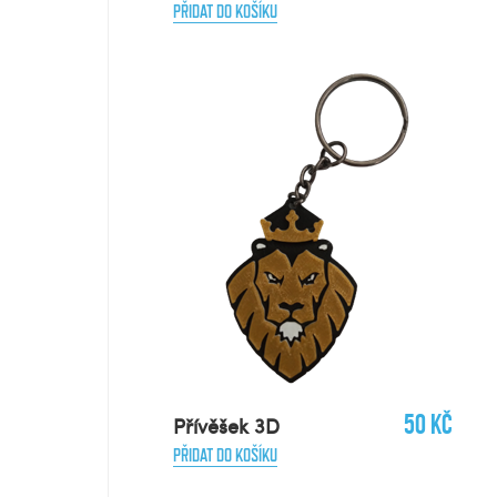
PŘIDAT DO KOŠÍKU
50 Kč
Přívěšek 3D
PŘIDAT DO KOŠÍKU