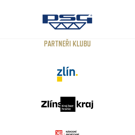
PARTNEŘI KLUBU