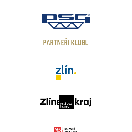
PARTNEŘI KLUBU