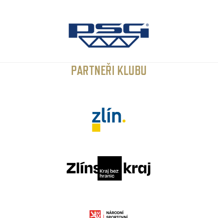
PARTNEŘI KLUBU