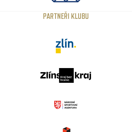
PARTNEŘI KLUBU