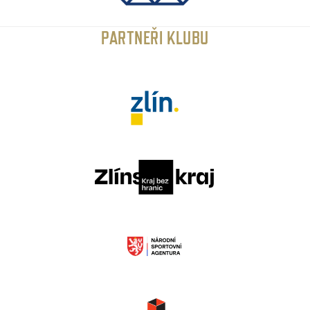
PARTNEŘI KLUBU