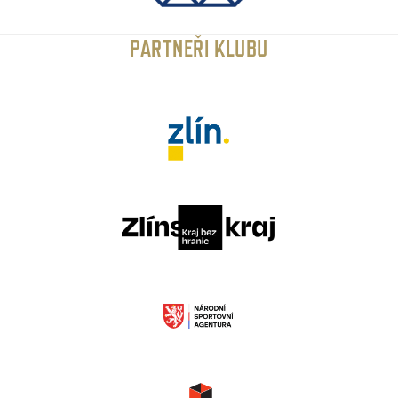
PARTNEŘI KLUBU