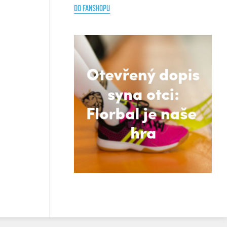
DO FANSHOPU