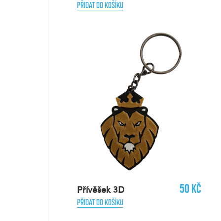
PŘIDAT DO KOŠÍKU
50 Kč
Přívěšek 3D
PŘIDAT DO KOŠÍKU