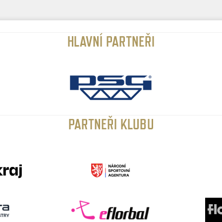
HLAVNÍ PARTNEŘI
PARTNEŘI KLUBU