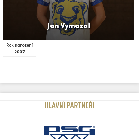
Jan Vymazal
Rok narození
2007
HLAVNÍ PARTNEŘI