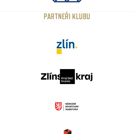
PARTNEŘI KLUBU