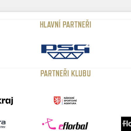
HLAVNÍ PARTNEŘI
PARTNEŘI KLUBU