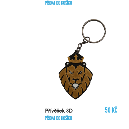
PŘIDAT DO KOŠÍKU
50 Kč
Přívěšek 3D
PŘIDAT DO KOŠÍKU