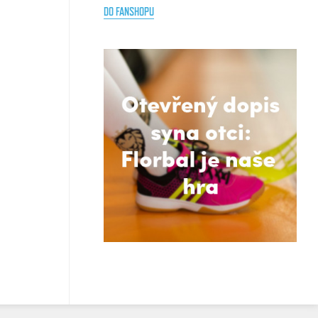
DO FANSHOPU