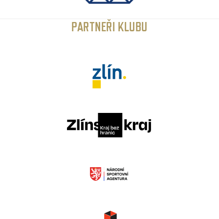
PARTNEŘI KLUBU