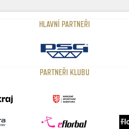
HLAVNÍ PARTNEŘI
PARTNEŘI KLUBU