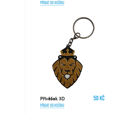
PŘIDAT DO KOŠÍKU
50 Kč
Přívěšek 3D
PŘIDAT DO KOŠÍKU