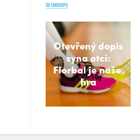
DO FANSHOPU