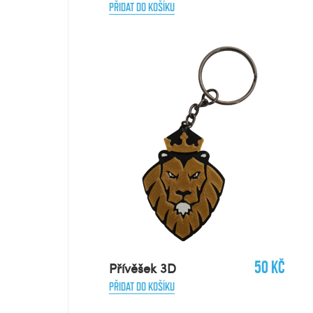
PŘIDAT DO KOŠÍKU
50 Kč
Přívěšek 3D
PŘIDAT DO KOŠÍKU