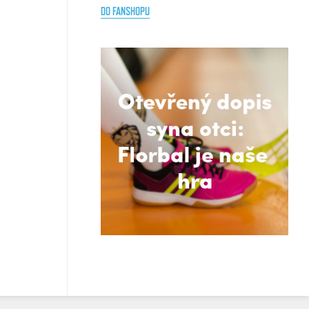
DO FANSHOPU