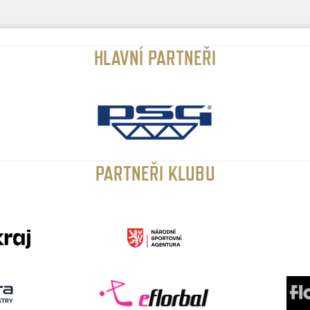
HLAVNÍ PARTNEŘI
PARTNEŘI KLUBU