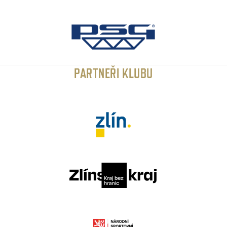
PARTNEŘI KLUBU