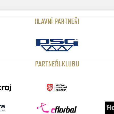
HLAVNÍ PARTNEŘI
PARTNEŘI KLUBU