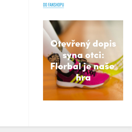
DO FANSHOPU