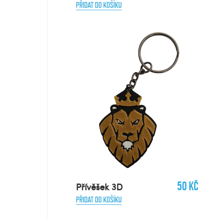
PŘIDAT DO KOŠÍKU
50 Kč
Přívěšek 3D
PŘIDAT DO KOŠÍKU