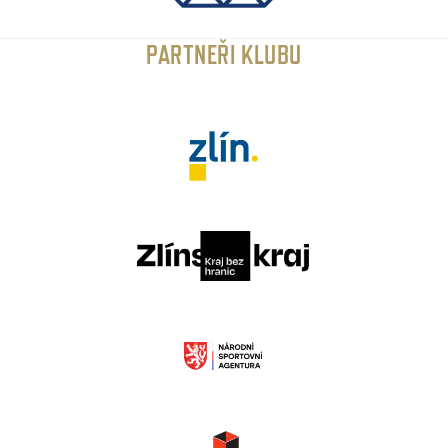
PARTNEŘI KLUBU