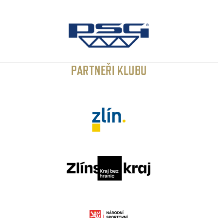
PARTNEŘI KLUBU