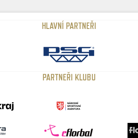
HLAVNÍ PARTNEŘI
PARTNEŘI KLUBU