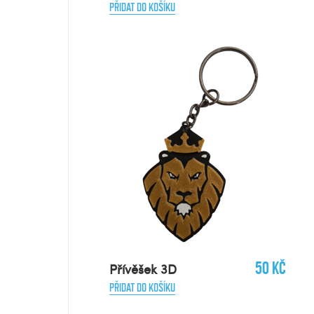
PŘIDAT DO KOŠÍKU
50 Kč
Přívěšek 3D
PŘIDAT DO KOŠÍKU