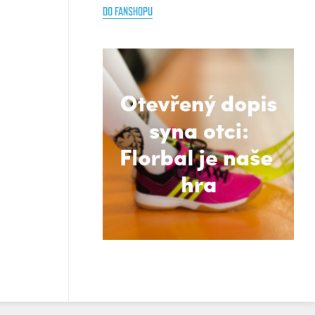
DO FANSHOPU