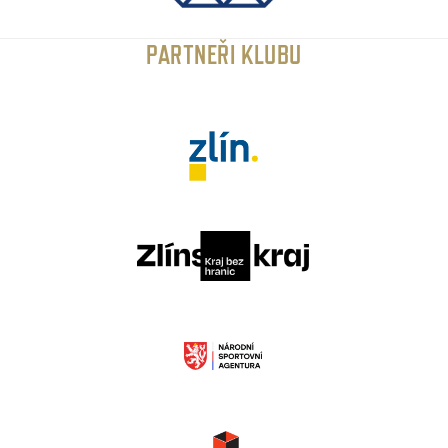
PARTNEŘI KLUBU