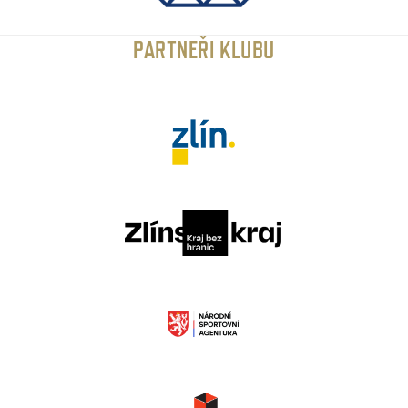
PARTNEŘI KLUBU