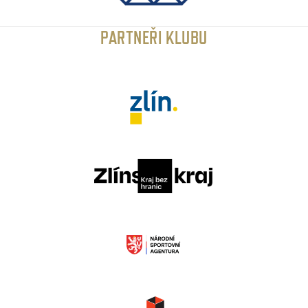
PARTNEŘI KLUBU