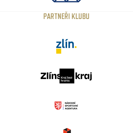
PARTNEŘI KLUBU