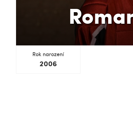
Roman
Rok narození
2006