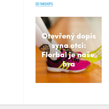
DO FANSHOPU