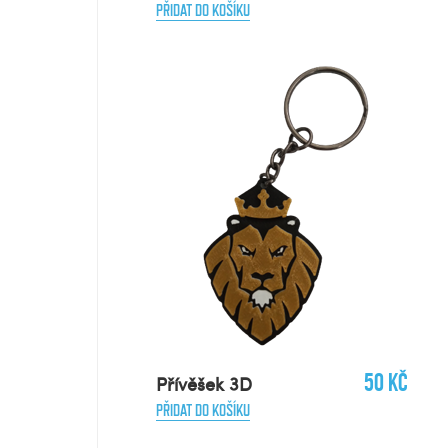
PŘIDAT DO KOŠÍKU
50 Kč
Přívěšek 3D
PŘIDAT DO KOŠÍKU