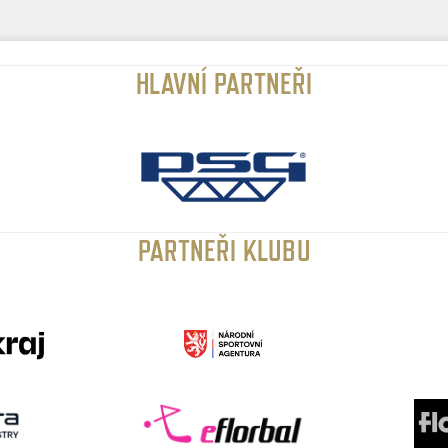
HLAVNÍ PARTNEŘI
PARTNEŘI KLUBU